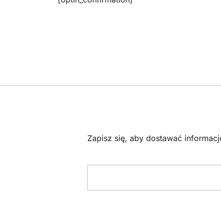
Zapisz się, aby dostawać informac