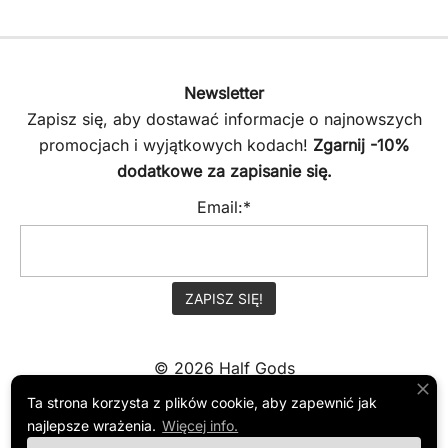
Newsletter
Zapisz się, aby dostawać informacje o najnowszych
promocjach i wyjątkowych kodach!
Zgarnij -10%
dodatkowe za zapisanie się.
Email:*
© 2026 Half Gods
Ta strona korzysta z plików cookie, aby zapewnić jak
najlepsze wrażenia.
Więcej info.
REGULAMIN