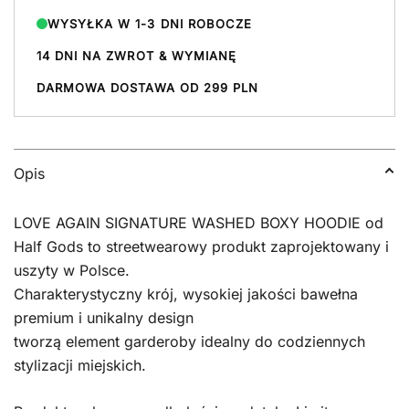
WYSYŁKA W 1-3 DNI ROBOCZE
14 DNI NA ZWROT & WYMIANĘ
DARMOWA DOSTAWA OD 299 PLN
Opis
LOVE AGAIN SIGNATURE WASHED BOXY HOODIE od
Half Gods to streetwearowy produkt zaprojektowany i
uszyty w Polsce.
Charakterystyczny krój, wysokiej jakości bawełna
premium i unikalny design
tworzą element garderoby idealny do codziennych
stylizacji miejskich.