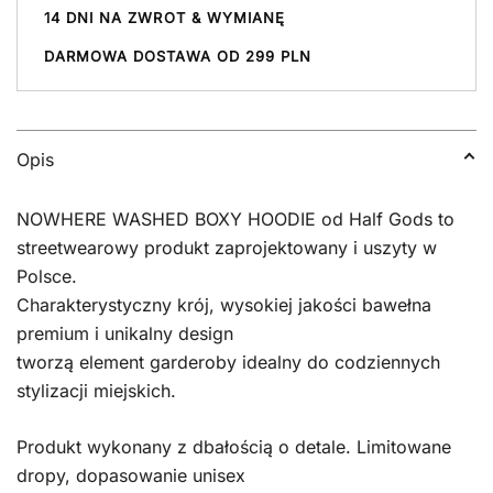
14 DNI NA ZWROT & WYMIANĘ
DARMOWA DOSTAWA OD 299 PLN
Opis
NOWHERE WASHED BOXY HOODIE od Half Gods to
streetwearowy produkt zaprojektowany i uszyty w
Polsce.
Charakterystyczny krój, wysokiej jakości bawełna
premium i unikalny design
tworzą element garderoby idealny do codziennych
stylizacji miejskich.
Produkt wykonany z dbałością o detale. Limitowane
dropy, dopasowanie unisex