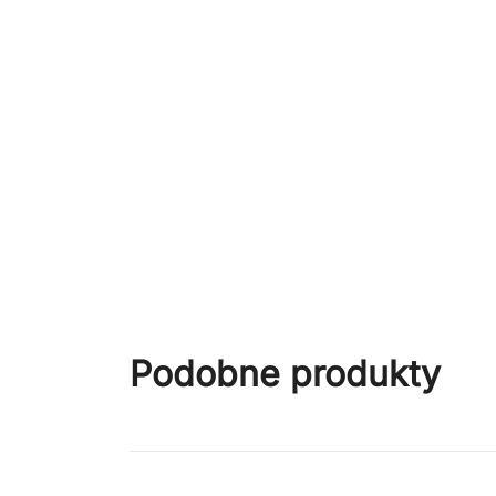
Podobne produkty