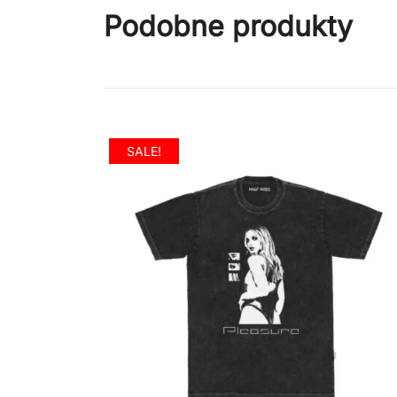
Podobne produkty
SALE!