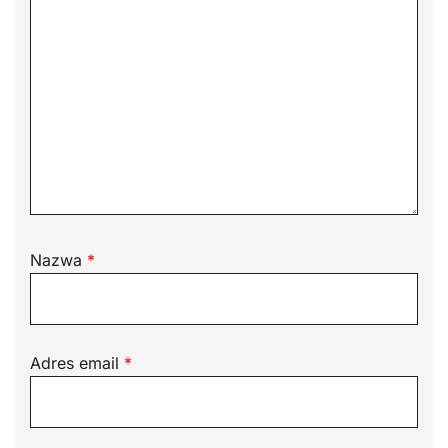
Nazwa
*
Adres email
*