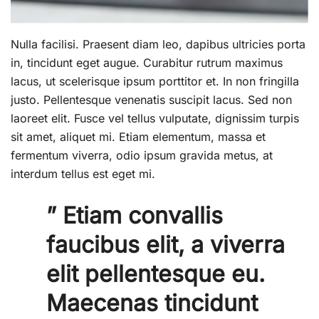
Nulla facilisi. Praesent diam leo, dapibus ultricies porta
in, tincidunt eget augue. Curabitur rutrum maximus
lacus, ut scelerisque ipsum porttitor et. In non fringilla
justo. Pellentesque venenatis suscipit lacus. Sed non
laoreet elit. Fusce vel tellus vulputate, dignissim turpis
sit amet, aliquet mi. Etiam elementum, massa et
fermentum viverra, odio ipsum gravida metus, at
interdum tellus est eget mi.
” Etiam convallis
faucibus elit, a viverra
elit pellentesque eu.
Maecenas tincidunt