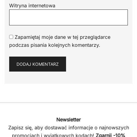
Witryna internetowa
Zapamiętaj moje dane w tej przeglądarce
podczas pisania kolejnych komentarzy.
Newsletter
Zapisz się, aby dostawać informacje o najnowszych
promocjach i wyjątkowych kodach!
Zgarnij -10%