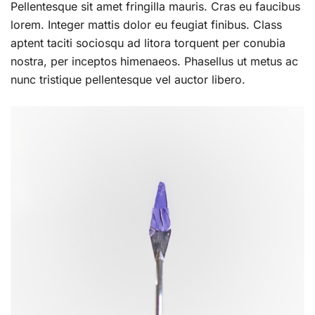
Pellentesque sit amet fringilla mauris. Cras eu faucibus
lorem. Integer mattis dolor eu feugiat finibus. Class
aptent taciti sociosqu ad litora torquent per conubia
nostra, per inceptos himenaeos. Phasellus ut metus ac
nunc tristique pellentesque vel auctor libero.