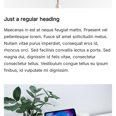
Just a regular heading
Maecenas in est at neque feugiat mattis. Praesent vel
pellentesque lorem. Fusce sit amet sollicitudin metus.
Nullam vitae purus imperdiet, consequat eros id,
rhoncus orci. Sed facilisis convallis lectus a porta. Sed
magna dui, dignissim id felis vitae, consectetur
consectetur tellus. Vestibulum congue tellus eu ipsum
finibus, id vulputate mi dignissim.