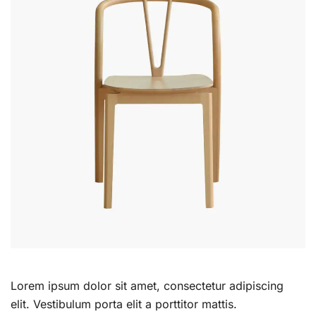
Lorem ipsum dolor sit amet, consectetur adipiscing
elit. Vestibulum porta elit a porttitor mattis.