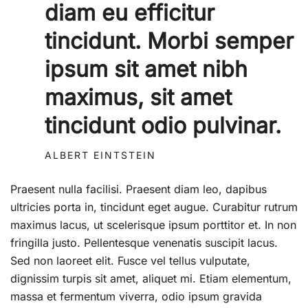
diam eu efficitur
tincidunt. Morbi semper
ipsum sit amet nibh
maximus, sit amet
tincidunt odio pulvinar.
ALBERT EINTSTEIN
Praesent nulla facilisi. Praesent diam leo, dapibus
ultricies porta in, tincidunt eget augue. Curabitur rutrum
maximus lacus, ut scelerisque ipsum porttitor et. In non
fringilla justo. Pellentesque venenatis suscipit lacus.
Sed non laoreet elit. Fusce vel tellus vulputate,
dignissim turpis sit amet, aliquet mi. Etiam elementum,
massa et fermentum viverra, odio ipsum gravida