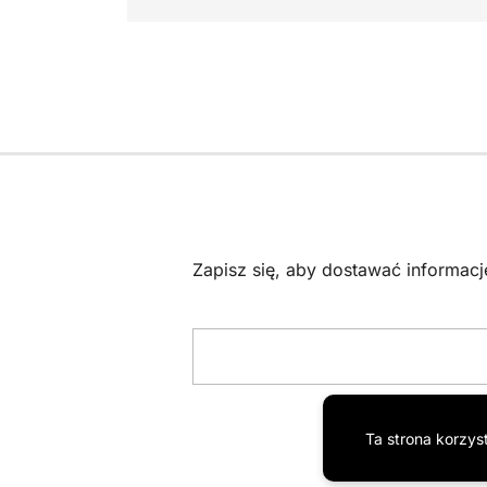
Zapisz się, aby dostawać informac
Ta strona korzys