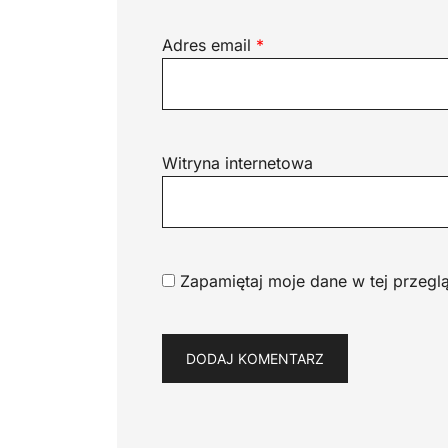
Adres email
*
Witryna internetowa
Zapamiętaj moje dane w tej przegl