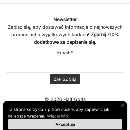
Newsletter
Zapisz się, aby dostawać informacje o najnowszych
promocjach i wyjątkowych kodach!
Zgarnij -10%
dodatkowe za zapisanie się.
Email:*
© 2026 Half Gods
Ta strona korzysta z plików cookie, aby zapewnić jak
najlepsze wrażenia.
Więcej info.
REGULAMIN
Akceptuje